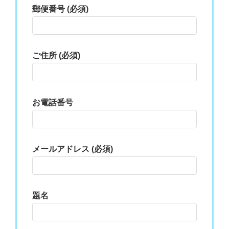
郵便番号 (必須)
ご住所 (必須)
お電話番号
メールアドレス (必須)
題名