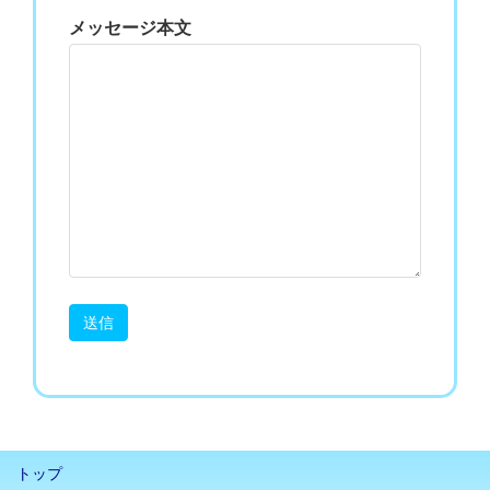
メッセージ本文
トップ