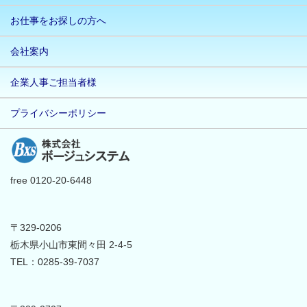
お仕事をお探しの方へ
会社案内
企業人事ご担当者様
プライバシーポリシー
free 0120-20-6448
〒329-0206
栃木県小山市東間々田 2-4-5
TEL：0285-39-7037