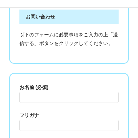
お問い合わせ
以下のフォームに必要事項をご入力の上「送
信する」ボタンをクリックしてください。
お名前 (必須)
フリガナ