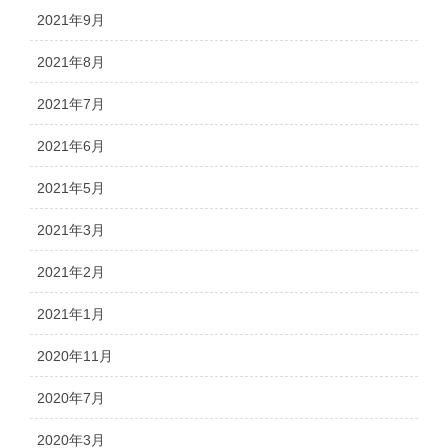
2021年9月
2021年8月
2021年7月
2021年6月
2021年5月
2021年3月
2021年2月
2021年1月
2020年11月
2020年7月
2020年3月