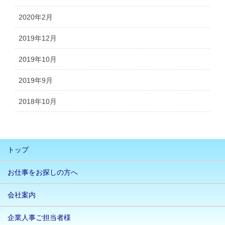
2020年2月
2019年12月
2019年10月
2019年9月
2018年10月
トップ
お仕事をお探しの方へ
会社案内
企業人事ご担当者様