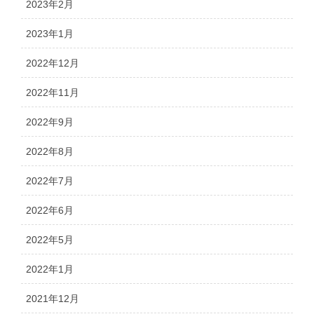
2023年2月
2023年1月
2022年12月
2022年11月
2022年9月
2022年8月
2022年7月
2022年6月
2022年5月
2022年1月
2021年12月