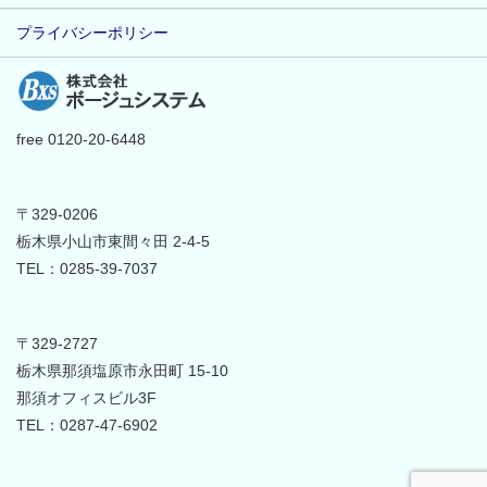
プライバシーポリシー
free 0120-20-6448
〒329-0206
栃木県小山市東間々田 2-4-5
TEL：0285-39-7037
〒329-2727
栃木県那須塩原市永田町 15-10
那須オフィスビル3F
TEL：0287-47-6902