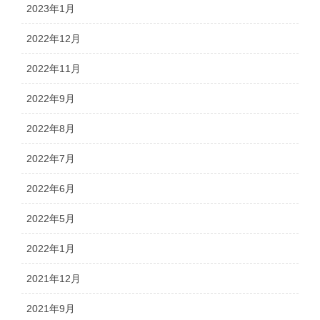
2023年1月
2022年12月
2022年11月
2022年9月
2022年8月
2022年7月
2022年6月
2022年5月
2022年1月
2021年12月
2021年9月