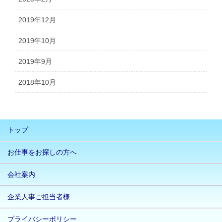
2019年12月
2019年10月
2019年9月
2018年10月
トップ
お仕事をお探しの方へ
会社案内
企業人事ご担当者様
プライバシーポリシー