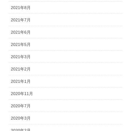
2021年8月
2021年7月
2021年6月
2021年5月
2021年3月
2021年2月
2021年1月
2020年11月
2020年7月
2020年3月
2020年2月