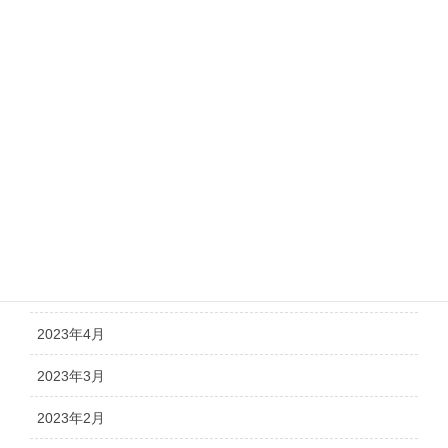
2024年8月
2024年7月
2024年5月
2024年4月
2024年1月
2023年12月
2023年6月
2023年4月
2023年3月
2023年2月