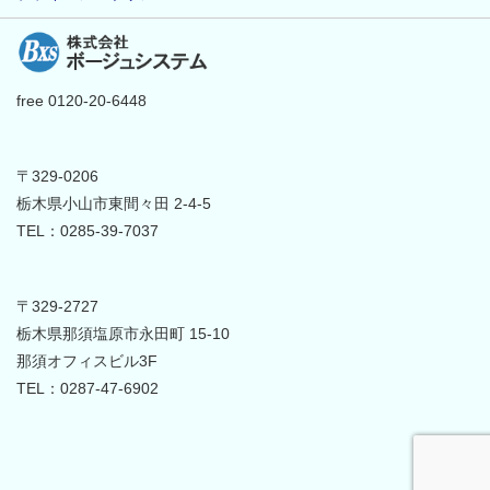
free 0120-20-6448
〒329-0206
栃木県小山市東間々田 2-4-5
TEL：0285-39-7037
〒329-2727
栃木県那須塩原市永田町 15-10
那須オフィスビル3F
TEL：0287-47-6902