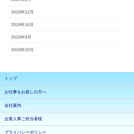
2019年12月
2019年10月
2019年9月
2018年10月
トップ
お仕事をお探しの方へ
会社案内
企業人事ご担当者様
プライバシーポリシー