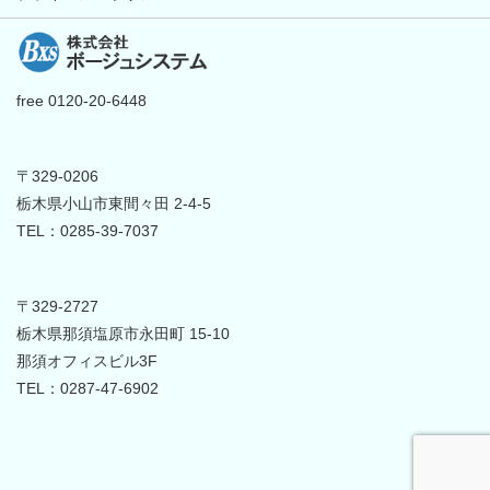
free 0120-20-6448
〒329-0206
栃木県小山市東間々田 2-4-5
TEL：0285-39-7037
〒329-2727
栃木県那須塩原市永田町 15-10
那須オフィスビル3F
TEL：0287-47-6902