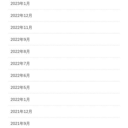
2023年1月
2022年12月
2022年11月
2022年9月
2022年8月
2022年7月
2022年6月
2022年5月
2022年1月
2021年12月
2021年9月