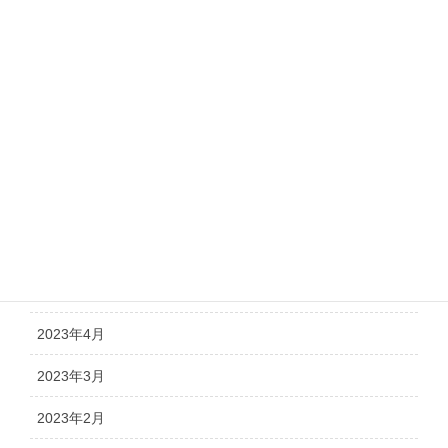
2024年8月
2024年7月
2024年5月
2024年4月
2024年1月
2023年12月
2023年6月
2023年4月
2023年3月
2023年2月