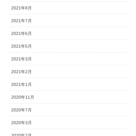
2021年8月
2021年7月
2021年6月
2021年5月
2021年3月
2021年2月
2021年1月
2020年11月
2020年7月
2020年3月
2020年2月